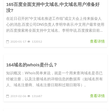
165百度全面支持中文域名,中文域名用户准备好
没?
在近日召开的“中文域名推进工作组”成立大会上传来振奋人
心的消息,百度公司DNS负责人李明华表示,中文用户最常使用
的百度搜索将全面支持中文域名。李明华说,百度搜索目前已
完成100多万
查看详情
2020-01-17
132012
164域名的whois是什么？
知识概况：Whois简单来说，就是一个用来查询域名是否已
经被注册，以及注册域名的详细信息的数据库（如域名所有
人、域名注册商、域名注册日期和过期日期等）。
查看详情
2019-02-06
131687