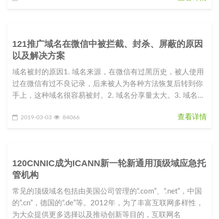
121推广域名在微信中被拦截、封杀、屏蔽的原因
以及解决方案
域名被封的原因1. 域名来源，在微信有过黑历史，被人使用
过在微信有过不良记录，后来被人为各种方法恢复后转到你
手上，这种域名很容易被封。2. 域名分享量太大。3. 域名指
向的站点内容
查看详情
2019-03-03
84066
120CNNIC成为ICANN新一轮新通用顶级域应急托
管机构
常见的顶级域名包括由美国公司管理的“.com”、“.net”，中国
的“.cn”，德国的“.de”等。2012年，为了丰富互联网多样性，
为大众提供更多选择以及推动创新等目的，互联网名