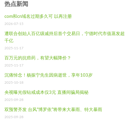
热点新闻
com和cn域名过期多久可 以再注册
2026-07-15
遭联合创始人百亿级减持后首个交易日，宁德时代市值蒸发超
千亿
2025-11-17
百万元的抗癌药，有望大幅降价？
2025-11-17
沉痛悼念！杨振宁先生因病逝世，享年103岁
2025-10-18
央视曝光假钻戒成本仅3元 直播间骗局揭秘
2025-09-28
双预警齐发 台风“博罗依”将带来大暴雨、特大暴雨
2025-09-28