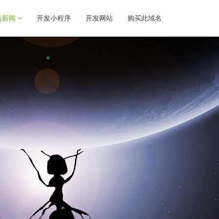
点新闻
开发小程序
开发网站
购买此域名