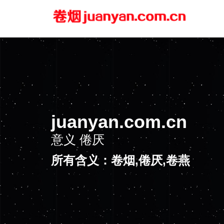
juanyan.com.cn
意义
倦厌
所有含义：卷烟,倦厌,卷燕