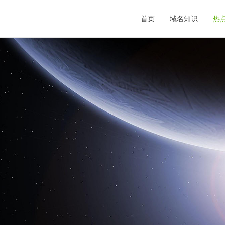
首页
域名知识
热