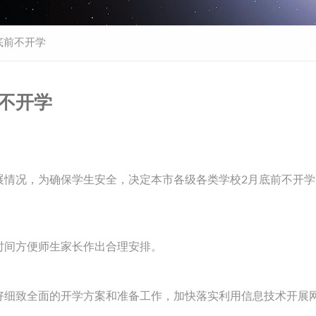
底前不开学
前不开学
展情况，为确保学生安全，决定本市各级各类学校2月底前不开学
时间方便师生家长作出合理安排。
好细致全面的开学方案和准备工作，加快落实利用信息技术开展