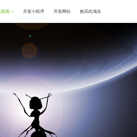
点新闻
开发小程序
开发网站
购买此域名