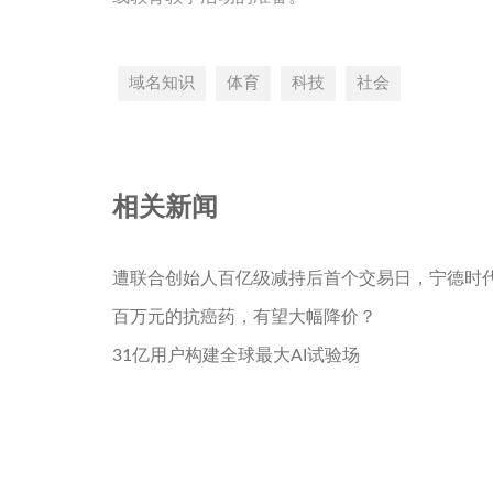
域名知识
体育
科技
社会
相关新闻
遭联合创始人百亿级减持后首个交易日，宁德时
百万元的抗癌药，有望大幅降价？
31亿用户构建全球最大AI试验场