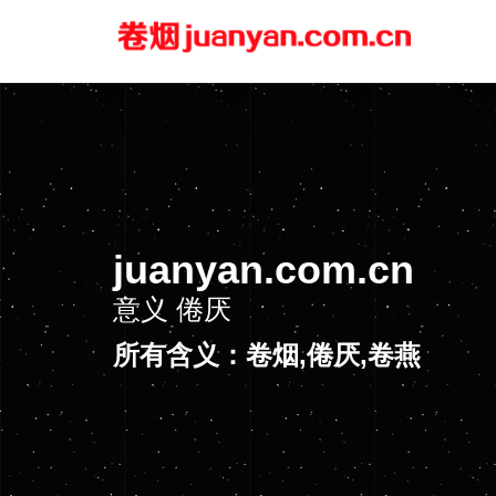
juanyan.com.cn
意义
倦厌
所有含义：卷烟,倦厌,卷燕