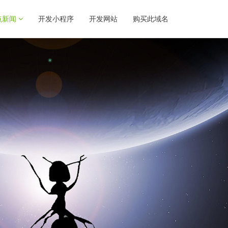
点新闻
开发小程序
开发网站
购买此域名