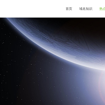
首页
域名知识
热