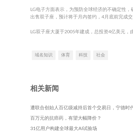
LG电子方面表示，为预防全球经济的不确定性
出售双子座，预计将于月内签约，4月底前完成交
LG双子座大厦于2005年建成，总投资4亿美元
域名知识
体育
科技
社会
相关新闻
遭联合创始人百亿级减持后首个交易日，宁德时
百万元的抗癌药，有望大幅降价？
31亿用户构建全球最大AI试验场